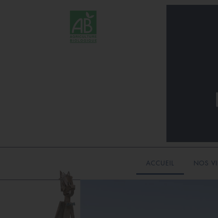
ACCUEIL
NOS V