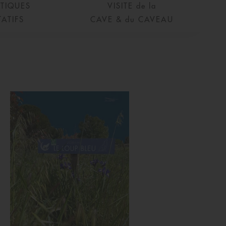
ATIQUES
VISITE de la
TATIFS
CAVE & du CAVEAU