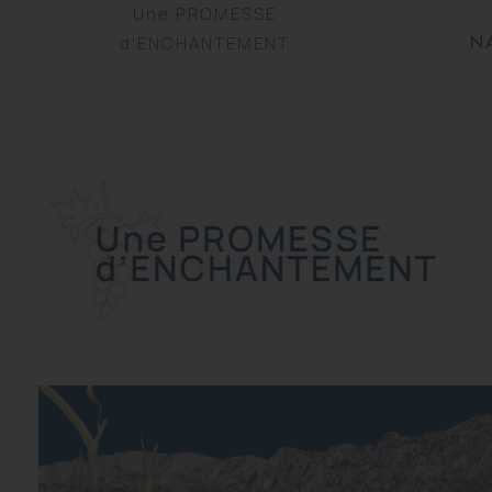
Une PROMESSE
d’ENCHANTEMENT
N