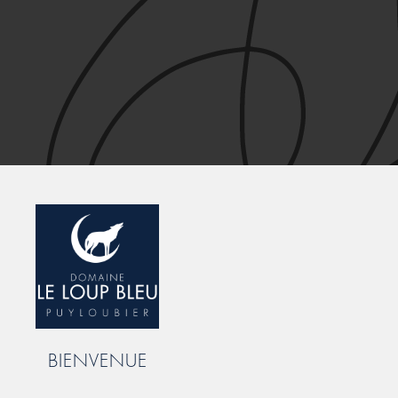
BIENVENUE