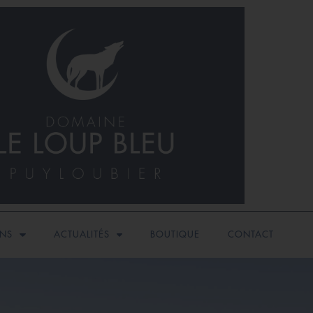
INS
ACTUALITÉS
BOUTIQUE
CONTACT