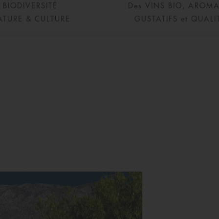
BIODIVERSITÉ
Des VINS BIO, AROM
ATURE & CULTURE
GUSTATIFS et QUALI