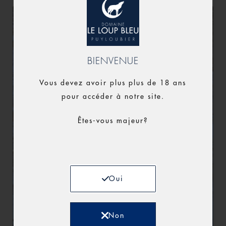
BIENVENUE
Vous devez avoir plus plus de 18 ans
pour accéder à notre site.
Êtes-vous majeur?
Oui
Non